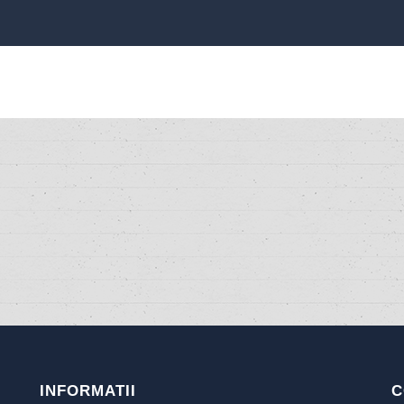
INFORMATII
C