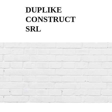
DUPLIKE
CONSTRUCT
SRL