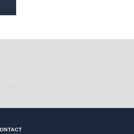
ONTACT