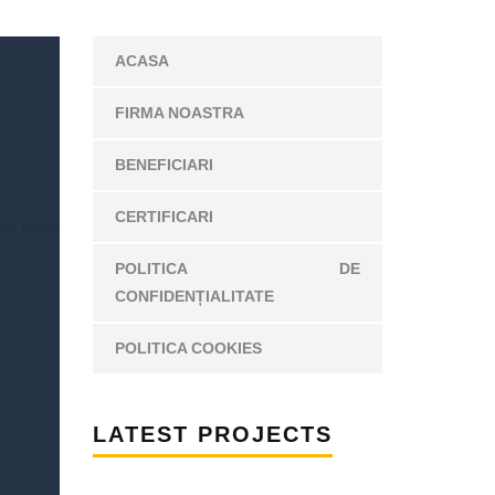
ACASA
FIRMA NOASTRA
BENEFICIARI
CERTIFICARI
isi nobis
POLITICA DE
CONFIDENȚIALITATE
POLITICA COOKIES
LATEST PROJECTS