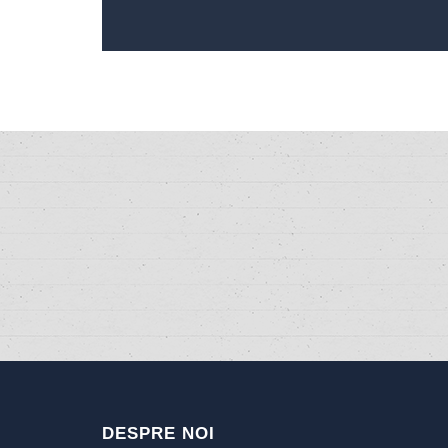
DESPRE NOI