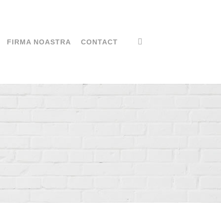
FIRMA NOASTRA
CONTACT